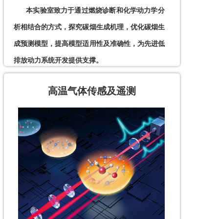
      本实验室致力于通过燃烧诊断和化学动力学分
析相结合的方式，探究碳烟生成机理，优化碳烟生
成预测模型，提高模型适用性及准确性，为先进低
排放动力系统开发提供支撑。
​高温气体传感及遥测