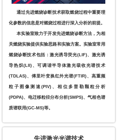
      通过先进燃烧诊断技术获取燃烧过程中重要理
化参数的信息是对燃烧过程进行深入分析的前提。

      本实验室致力于开发先进燃烧诊断方法，为相
关燃烧实验提供实验思路和实验方案。实验室常用
燃烧诊断技术包括：激光诱导荧光(LIF)、激光诱
导热炽(LII)、可调谐半导体激光吸收光谱技术
(TDLAS)、傅里叶变换红外光谱(FTIR)、高重频
粒子图像测速(PIV)、相位多普勒颗粒分析
(PDPA)、电迁移粒径分布分析(SMPS)、气相色谱
质谱联用(GC-MS)等。
先进激光光谱技术