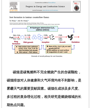
      碳烟是碳氢燃料不完全燃烧产生的含碳颗粒，
碳烟排放对人体健康和大气环境均有不利影响，是
雾霾天气的重要贡献因素。碳烟生成涉及多尺度、
多过程的复杂理化过程，相关研究是燃烧领域的长
期热点问题。
