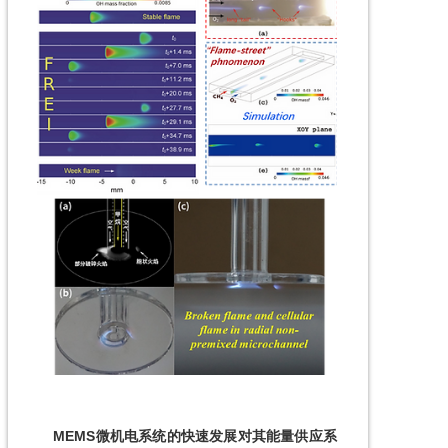
      MEMS微机电系统的快速发展对其能量供应系