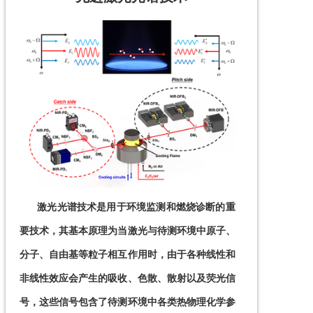
      激光光谱技术是用于环境监测和燃烧诊断的重
要技术，其基本原理为当激光与待测环境中原子、
分子、自由基等粒子相互作用时，由于各种线性和
非线性效应会产生的吸收、色散、散射以及荧光信
号，这些信号包含了待测环境中各类热物理化学参