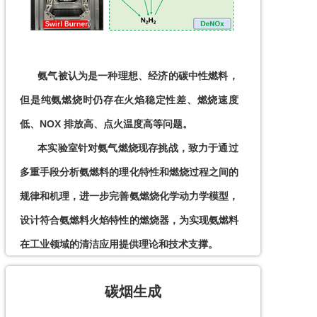
      氨气被认为是一种理想、经济的碳中性燃料，
但是纯氨燃烧时仍存在火焰稳定性差、燃烧速度
低、NOX 排放高、点火温度高等问题。

      本实验室针对氨气燃烧现存挑战，致力于通过
多重手段分析氨燃料的理化特性和燃烧过程之间的
规律和机理，进一步完善氨燃烧化学动力学模型，
设计符合氨燃料火焰特性的燃烧器，为实现氨燃料
在工业领域的清洁应用提供理论和技术支撑。
碳烟生成