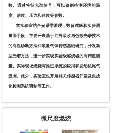
数。通过特征光谱信号，可以鉴别待测环境的温
度、浓度、压力和速度等参数。​

​      本实验室结合光谱学原理，数值试验和实验测
量等手段，主要开展基于红外吸收与色散光谱技术
的高温诊断方法和痕量气体传感基础研究，开发新
型光谱方法，进一步实现实验级燃烧器的高精度测
量、实际现场燃烧与推进系统的应用和发动机尾气
遥测。此外，实验室也开展相关传感器开发及集成
化检测系统研制等工作。
微尺度燃烧